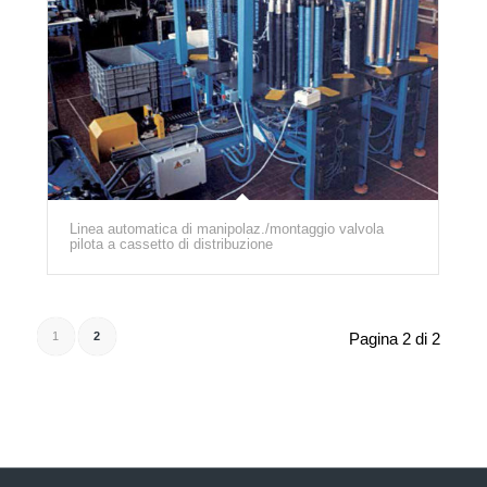
Linea automatica di manipolaz./montaggio valvola
pilota a cassetto di distribuzione
1
2
Pagina 2 di 2