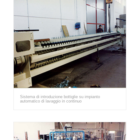
Sistema di introduzione bottiglie su impianto
automatico di lavaggio in continuo