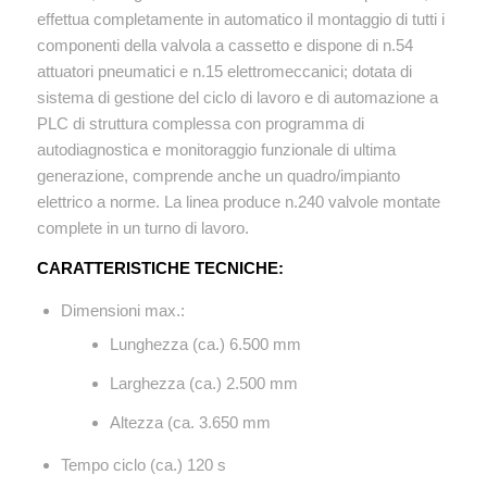
effettua completamente in automatico il montaggio di tutti i
componenti della valvola a cassetto e dispone di n.54
attuatori pneumatici e n.15 elettromeccanici; dotata di
sistema di gestione del ciclo di lavoro e di automazione a
PLC di struttura complessa con programma di
autodiagnostica e monitoraggio funzionale di ultima
generazione, comprende anche un quadro/impianto
elettrico a norme. La linea produce n.240 valvole montate
complete in un turno di lavoro.
CARATTERISTICHE TECNICHE:
Dimensioni max.:
Lunghezza (ca.) 6.500 mm
Larghezza (ca.) 2.500 mm
Altezza (ca. 3.650 mm
Tempo ciclo (ca.) 120 s