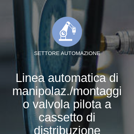
SETTORE AUTOMAZIONE
Linea automatica di
manipolaz./montaggi
o valvola pilota a
cassetto di
distribuzione