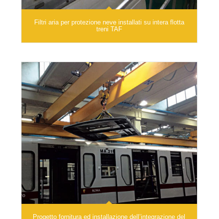
Filtri aria per protezione neve installati su intera flotta
treni TAF
Progetto fornitura ed installazione dell’integrazione del