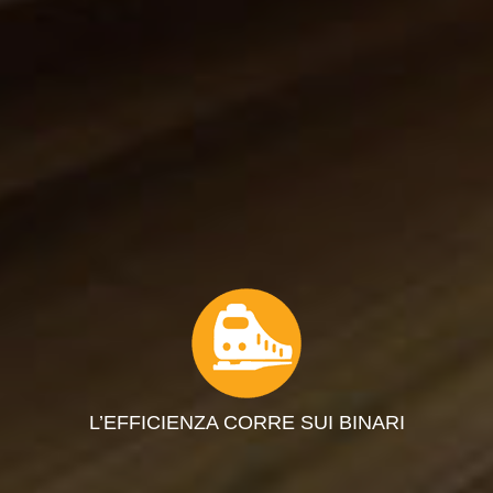
L’EFFICIENZA CORRE SUI BINARI