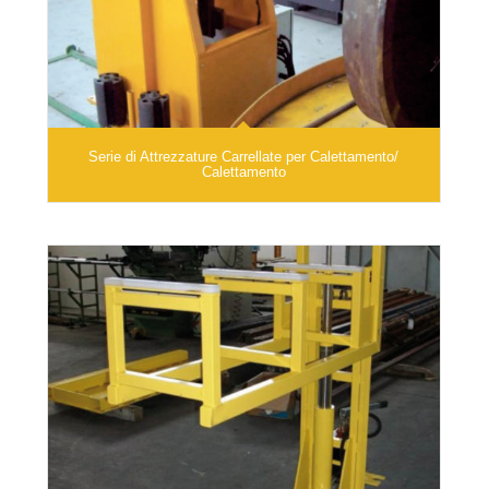
Serie di Attrezzature Carrellate per Calettamento/
Calettamento