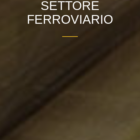
SETTORE
FERROVIARIO