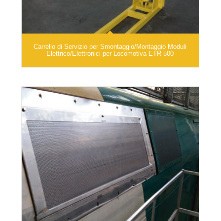
Carrello di Servizio per Smontaggio/Montaggio Moduli
Elettrico/Elettronici per Locomotiva ETR 500