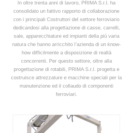
In oltre trenta anni di lavoro, PRIMA S.r.l. ha
consolidato un fattivo rapporto di collaborazione
con i principali Costruttori del settore ferroviario
dedicandosi alla progettazione di casse, carrelli,
sale, apparecchiature ed impianti della più varia
natura che hanno arricchito l’azienda di un know-
how difficilmente a disposizione di realtà
concorrenti. Per questo settore, oltre alla
progettazione di rotabili, PRIMA S.r.l. progetta e
costruisce attrezzature e macchine speciali per la
manutenzione ed il collaudo di componenti
ferroviari.