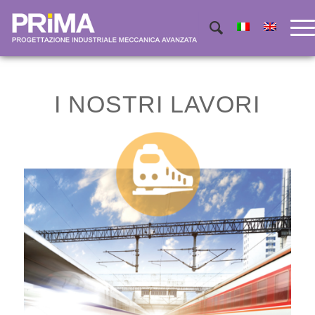
I NOSTRI LAVORI