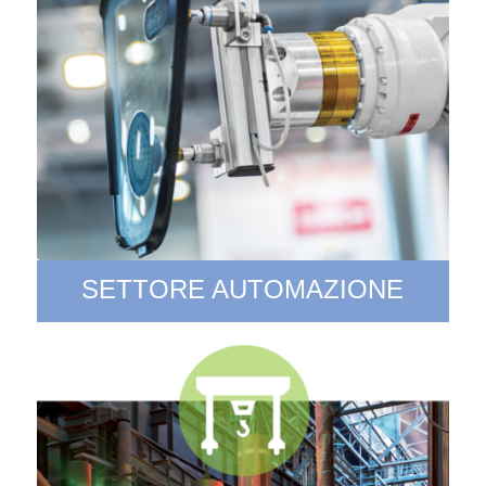
SETTORE AUTOMAZIONE