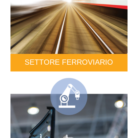
SETTORE FERROVIARIO