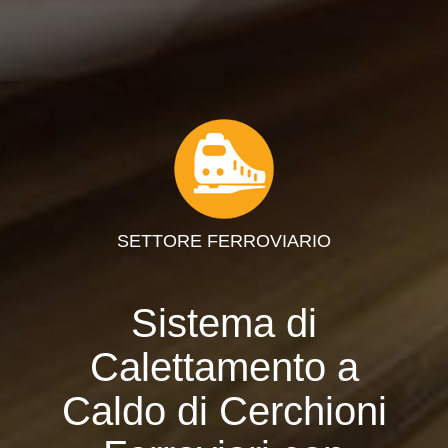
SETTORE FERROVIARIO
Sistema di
Calettamento a
Caldo di Cerchioni