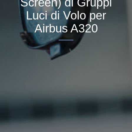
Screen) di Gruppi
Luci di Volo per
Airbus A320