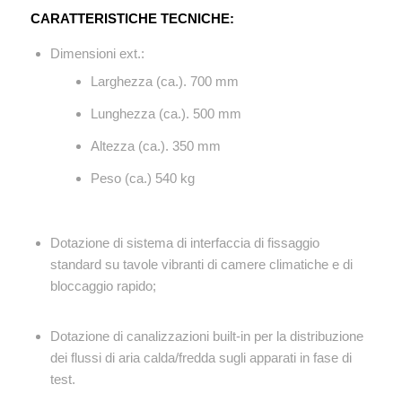
CARATTERISTICHE TECNICHE:
Dimensioni ext.:
Larghezza (ca.). 700 mm
Lunghezza (ca.). 500 mm
Altezza (ca.). 350 mm
Peso (ca.) 540 kg
Dotazione di sistema di interfaccia di fissaggio
standard su tavole vibranti di camere climatiche e di
bloccaggio rapido;
Dotazione di canalizzazioni built-in per la distribuzione
dei flussi di aria calda/fredda sugli apparati in fase di
test.