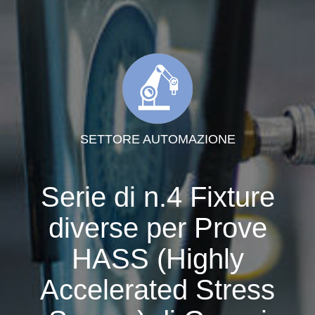
SETTORE AUTOMAZIONE
Serie di n.4 Fixture
diverse per Prove
HASS (Highly
Accelerated Stress