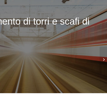
nto di torri e scafi di