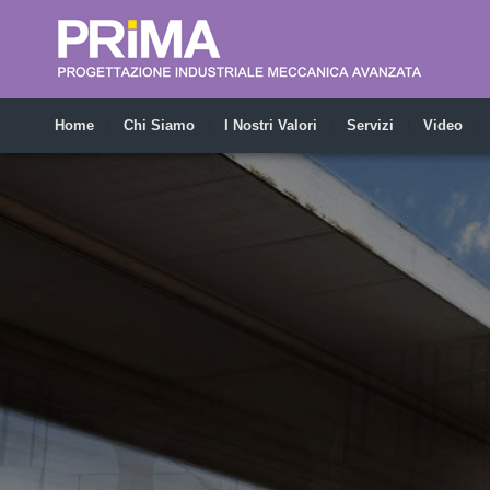
Home
Chi Siamo
I Nostri Valori
Servizi
Video