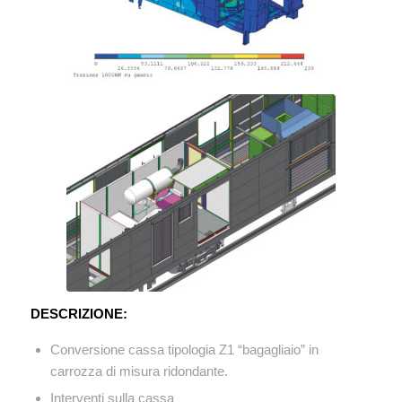
DESCRIZIONE:
Conversione cassa tipologia Z1 “bagagliaio” in
carrozza di misura ridondante.
Interventi sulla cassa