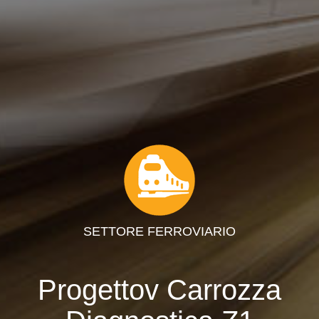
SETTORE FERROVIARIO
Progettov Carrozza