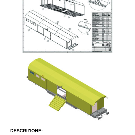
DESCRIZIONE: