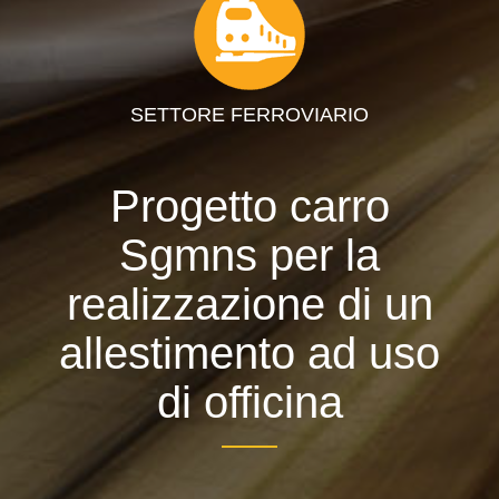
SETTORE FERROVIARIO
Progetto carro
Sgmns per la
realizzazione di un
allestimento ad uso
di officina