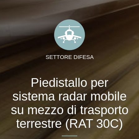
SETTORE DIFESA
Piedistallo per
sistema radar mobile
su mezzo di trasporto
terrestre (RAT 30C)