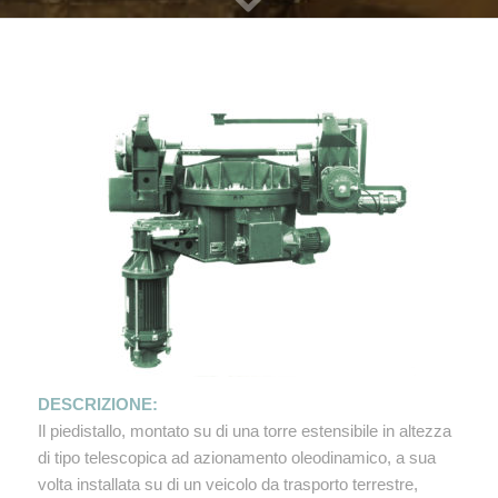
DESCRIZIONE:
Il piedistallo, montato su di una torre estensibile in altezza
di tipo telescopica ad azionamento oleodinamico, a sua
volta installata su di un veicolo da trasporto terrestre,