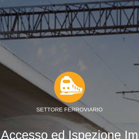
SETTORE FERROVIARIO
Accesso ed Ispezione Impe