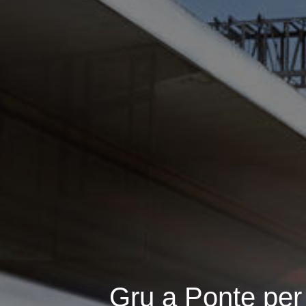
Gru a Ponte per 