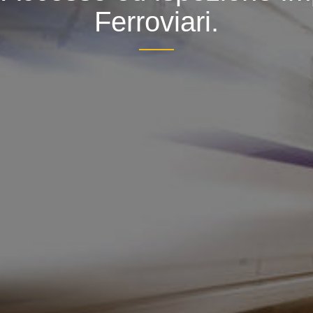
Ferroviari.