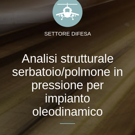
SETTORE DIFESA
Analisi strutturale
serbatoio/polmone in
pressione per
impianto
oleodinamico