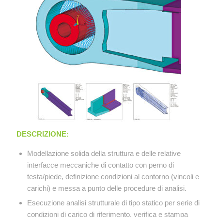
DESCRIZIONE:
Modellazione solida della struttura e delle relative
interfacce meccaniche di contatto con perno di
testa/piede, definizione condizioni al contorno (vincoli e
carichi) e messa a punto delle procedure di analisi.
Esecuzione analisi strutturale di tipo statico per serie di
condizioni di carico di riferimento, verifica e stampa