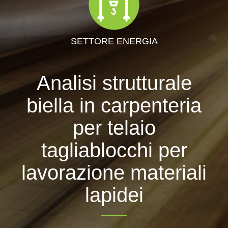
SETTORE ENERGIA
Analisi strutturale
biella in carpenteria
per telaio
tagliablocchi per
lavorazione materiali
lapidei